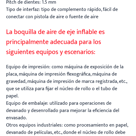
Pitch de dientes: 1.5 mm
Tipo de interfaz: tipo de complemento rápido, fácil de
conectar con pistola de aire o fuente de aire
La boquilla de aire de eje inflable es
principalmente adecuada para los
siguientes equipos y escenarios:
Equipo de impresión: como máquina de exposición de la
placa, máquina de impresión flexográfica, máquina de
gravedad, máquina de impresión de marca registrada, etc.,
que se utiliza para fijar el núcleo de rollo o el tubo de
papel.
Equipo de embalaje: utilizado para operaciones de
devanado y desenrollado para mejorar la eficiencia del
envasado.
Otros equipos industriales: como procesamiento en papel,
devanado de películas, etc., donde el núcleo de rollo debe