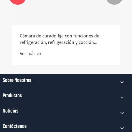
Cámara de curado fija con funciones de
refrigeración, refrigeración y cocción
combinadas en una sola.
Ver más >>
Sobre Nosotros
Productos
Noticias
Contáctenos