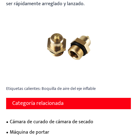
ser rápidamente arreglado y lanzado.
Etiquetas calientes: Boquilla de aire del eje inflable
Categoría relacionada
Cámara de curado de cámara de secado
Máquina de portar