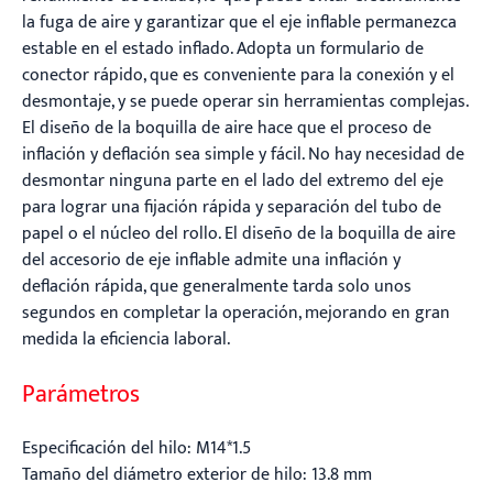
la fuga de aire y garantizar que el eje inflable permanezca
estable en el estado inflado. Adopta un formulario de
conector rápido, que es conveniente para la conexión y el
desmontaje, y se puede operar sin herramientas complejas.
El diseño de la boquilla de aire hace que el proceso de
inflación y deflación sea simple y fácil. No hay necesidad de
desmontar ninguna parte en el lado del extremo del eje
para lograr una fijación rápida y separación del tubo de
papel o el núcleo del rollo. El diseño de la boquilla de aire
del accesorio de eje inflable admite una inflación y
deflación rápida, que generalmente tarda solo unos
segundos en completar la operación, mejorando en gran
medida la eficiencia laboral.
Parámetros
Especificación del hilo: M14*1.5
Tamaño del diámetro exterior de hilo: 13.8 mm