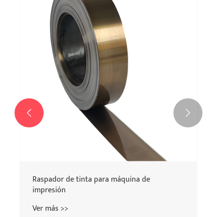


Raspador de tinta para máquina de
impresión
Ver más >>