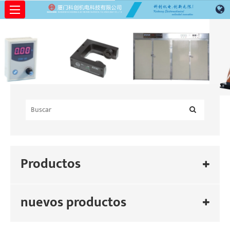
Productos
nuevos productos