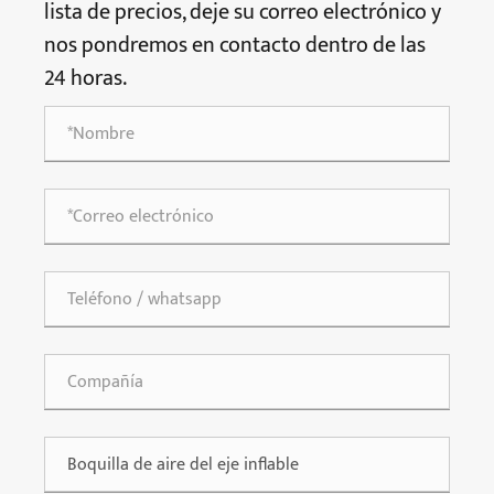
lista de precios, deje su correo electrónico y
nos pondremos en contacto dentro de las
24 horas.