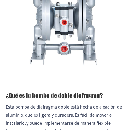
¿Qué es la bomba de doble diafragma?
Esta bomba de diafragma doble está hecha de aleación de
aluminio, que es ligera y duradera. Es fácil de mover e
instalarlo, y puede implementarse de manera flexible