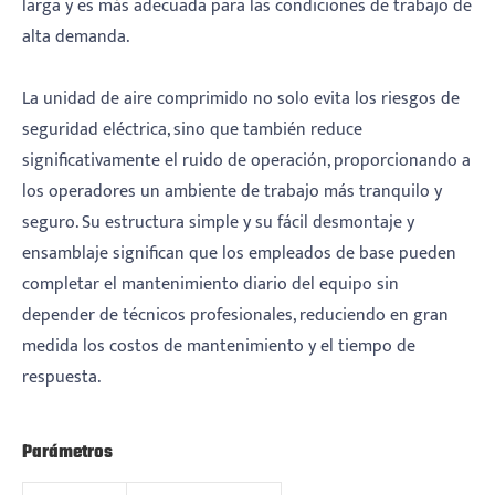
larga y es más adecuada para las condiciones de trabajo de
alta demanda.
La unidad de aire comprimido no solo evita los riesgos de
seguridad eléctrica, sino que también reduce
significativamente el ruido de operación, proporcionando a
los operadores un ambiente de trabajo más tranquilo y
seguro. Su estructura simple y su fácil desmontaje y
ensamblaje significan que los empleados de base pueden
completar el mantenimiento diario del equipo sin
depender de técnicos profesionales, reduciendo en gran
medida los costos de mantenimiento y el tiempo de
respuesta.
Parámetros