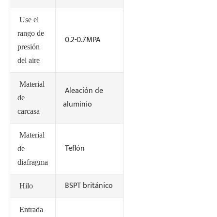
Use el
rango de
0.2-0.7MPA
presión
del aire
Material
Aleación de
de
aluminio
carcasa
Material
Teflón
de
diafragma
BSPT británico
Hilo
Entrada