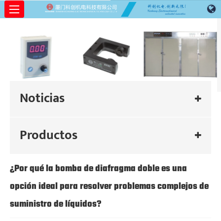
Noticias
Productos
¿Por qué la bomba de diafragma doble es una
opción ideal para resolver problemas complejos de
suministro de líquidos?