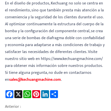
En el diseño de productos, Kechuang no solo se centra en
el rendimiento, sino que también presta más atención a la
conveniencia y la seguridad de los clientes durante el uso.
Al optimizar continuamente la estructura del cuerpo de la
bomba y la configuración del componente central, se crea
una serie de bombas de diafragma doble con confiabilidad
y economía para adaptarse a más condiciones de trabajo y
satisfacer las necesidades de diferentes clientes. Visite
nuestro sitio web en https://www.kechuangmachine.com/
para obtener más información sobre nuestros productos.
Si tiene alguna pregunta, no dude en contactarnos
en
sales@kechuangmachine.com
.
Facebook
X
WhatsApp
Pinterest
LinkedIn
Share
Anterior :