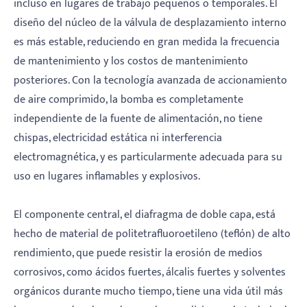
incluso en lugares de trabajo pequeños o temporales. El
diseño del núcleo de la válvula de desplazamiento interno
es más estable, reduciendo en gran medida la frecuencia
de mantenimiento y los costos de mantenimiento
posteriores. Con la tecnología avanzada de accionamiento
de aire comprimido, la bomba es completamente
independiente de la fuente de alimentación, no tiene
chispas, electricidad estática ni interferencia
electromagnética, y es particularmente adecuada para su
uso en lugares inflamables y explosivos.
El componente central, el diafragma de doble capa, está
hecho de material de politetrafluoroetileno (teflón) de alto
rendimiento, que puede resistir la erosión de medios
corrosivos, como ácidos fuertes, álcalis fuertes y solventes
orgánicos durante mucho tiempo, tiene una vida útil más