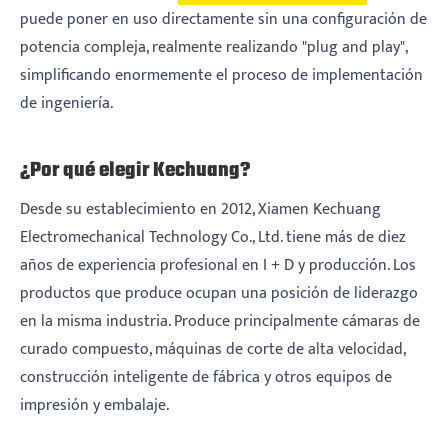
puede poner en uso directamente sin una configuración de
potencia compleja, realmente realizando "plug and play",
simplificando enormemente el proceso de implementación
de ingeniería.
¿Por qué elegir Kechuang?
Desde su establecimiento en 2012, Xiamen Kechuang
Electromechanical Technology Co., Ltd. tiene más de diez
años de experiencia profesional en I + D y producción. Los
productos que produce ocupan una posición de liderazgo
en la misma industria. Produce principalmente cámaras de
curado compuesto, máquinas de corte de alta velocidad,
construcción inteligente de fábrica y otros equipos de
impresión y embalaje.