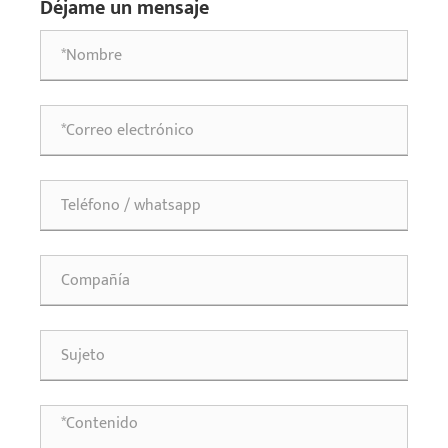
Déjame un mensaje