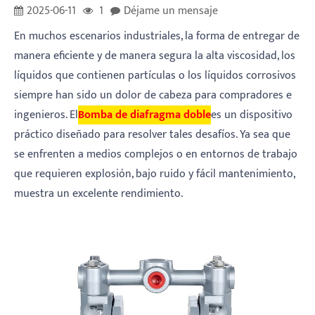
2025-06-11
1
Déjame un mensaje
En muchos escenarios industriales, la forma de entregar de
manera eficiente y de manera segura la alta viscosidad, los
líquidos que contienen partículas o los líquidos corrosivos
siempre han sido un dolor de cabeza para compradores e
ingenieros. El
Bomba de diafragma doble
es un dispositivo
práctico diseñado para resolver tales desafíos. Ya sea que
se enfrenten a medios complejos o en entornos de trabajo
que requieren explosión, bajo ruido y fácil mantenimiento,
muestra un excelente rendimiento.