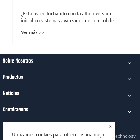
Sobre Nosotros
Productos
Noticias
Contáctenos
X
Utilizamos cookies para ofrecerle una mejor
Copyright © 2025 Xiamen Kechuang Electromechanical Technology