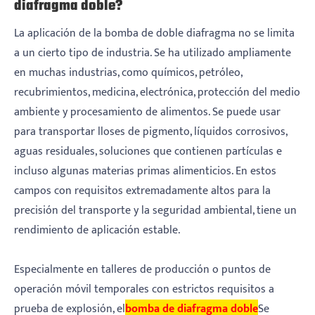
diafragma doble?
La aplicación de la bomba de doble diafragma no se limita
a un cierto tipo de industria. Se ha utilizado ampliamente
en muchas industrias, como químicos, petróleo,
recubrimientos, medicina, electrónica, protección del medio
ambiente y procesamiento de alimentos. Se puede usar
para transportar lloses de pigmento, líquidos corrosivos,
aguas residuales, soluciones que contienen partículas e
incluso algunas materias primas alimenticios. En estos
campos con requisitos extremadamente altos para la
precisión del transporte y la seguridad ambiental, tiene un
rendimiento de aplicación estable.
Especialmente en talleres de producción o puntos de
operación móvil temporales con estrictos requisitos a
prueba de explosión, el
bomba de diafragma doble
Se