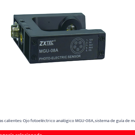
as calientes: Ojo fotoeléctrico analógico MGU-08A, sistema de guía de 