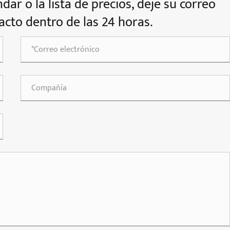
ar o la lista de precios, deje su correo
cto dentro de las 24 horas.