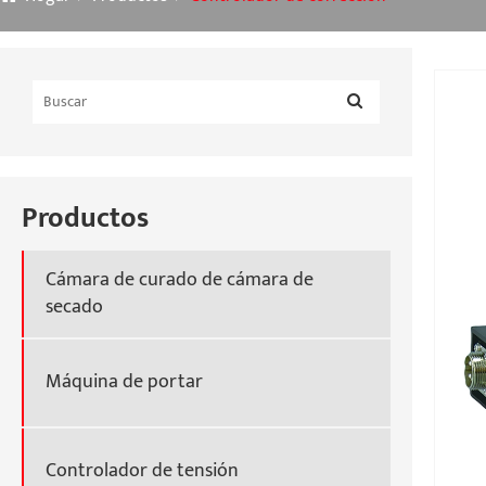
Productos
Cámara de curado de cámara de
secado
Máquina de portar
Controlador de tensión