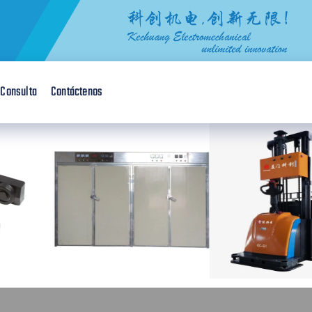
 Consulta
Contáctenos