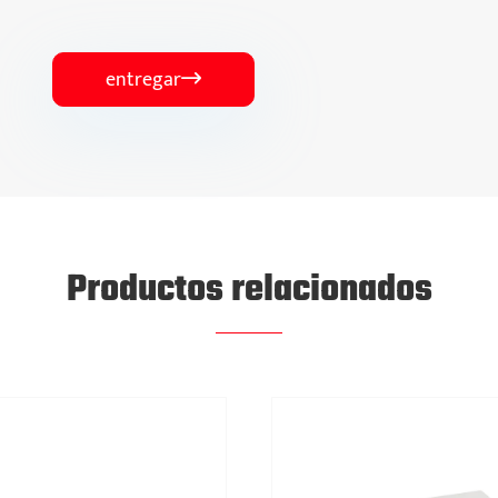
entregar

Productos relacionados