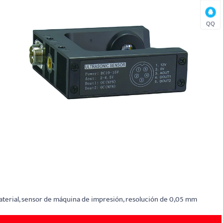
QQ
material, sensor de máquina de impresión, resolución de 0,05 mm