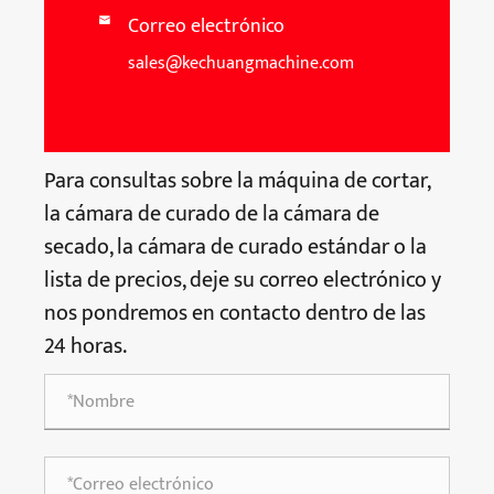
Correo electrónico

sales@kechuangmachine.com
Para consultas sobre la máquina de cortar,
la cámara de curado de la cámara de
secado, la cámara de curado estándar o la
lista de precios, deje su correo electrónico y
nos pondremos en contacto dentro de las
24 horas.