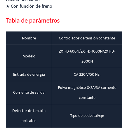
★ Con función de freno
Tabla de parámetros
Nombre
Controlador de tensión constante
ZXT-D-600N/ZXT-D-1000N/ZXT-D-
Modelo
2000N
Entrada de energía
CA 220 V/50 Hz.
Polvo magnético 0-2A/3A corriente
Corriente de salida
constante
Detector de tensión
Tipo de pedestal/eje
aplicable