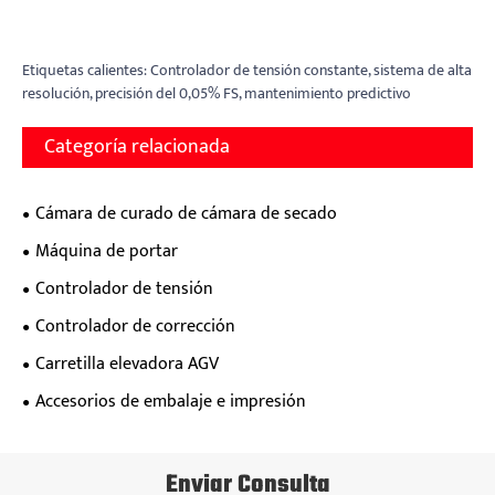
Etiquetas calientes: Controlador de tensión constante, sistema de alta
resolución, precisión del 0,05% FS, mantenimiento predictivo
Categoría relacionada
Cámara de curado de cámara de secado
Máquina de portar
Controlador de tensión
Controlador de corrección
Carretilla elevadora AGV
Accesorios de embalaje e impresión
Enviar Consulta