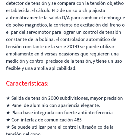
detector de tensión y se compara con la tensión objetivo
establecida. El cálculo PID de un solo chip ajusta
automáticamente la salida D/A para cambiar el embrague
de polvo magnético, la corriente de excitación del freno o
el par del servomotor para lograr un control de tensión
constante de la bobina. El controlador automático de
tensión constante de la serie ZXT-D se puede utilizar
ampliamente en diversas ocasiones que requieren una
medición y control precisos de la tensión, y tiene un uso
flexible y una amplia aplicabilidad.
Características:
★ Salida de tensión 2000 subdivisiones, mayor precisión
★ Panel de aluminio con apariencia elegante.
★ Placa base integrada con fuerte antiinterferencia
★ Con interfaz de comunicación 485
★ Se puede utilizar para el control ultrasónico de la
tensión del cono.