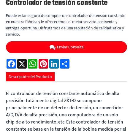
Controlador de tensión constante
Puede estar seguro de comprar un controlador de tensión constante
en nuestra fábrica y le ofreceremos el mejor servicio postventa y
entrega oportuna. Disfrutamos de una reputación de calidad, ética y
servicio.
Enviar Consulta
Facebook
X
WhatsApp
Pinterest
LinkedIn
Share
Descripción del Producto
El controlador de tensión constante automático de alta
precisión totalmente digital ZXT-D se compone
principalmente de un detector de tensión, un convertidor
A/D, D/A de alta precisión, una computadora de un solo
chip de alto rendimiento, etc. Este controlador de tensión
constante se basa en la tensión de la bobina medida por el