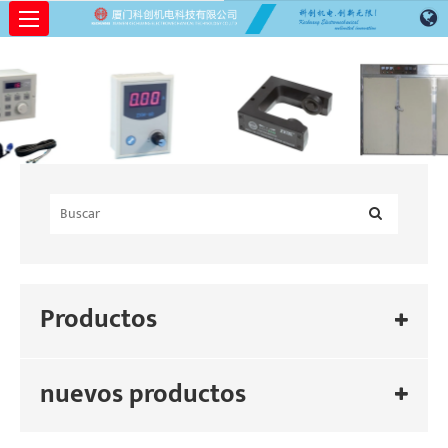
Productos
nuevos productos