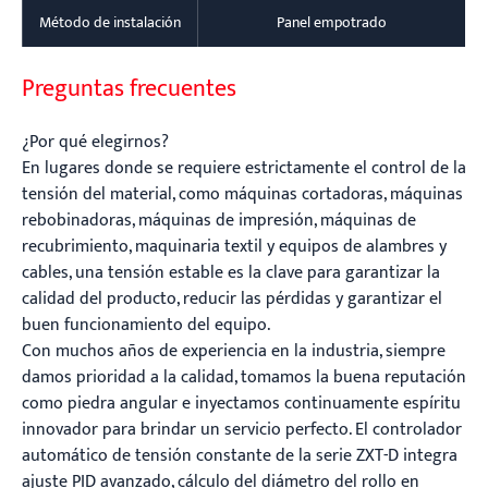
Método de instalación
Panel empotrado
Preguntas frecuentes
¿Por qué elegirnos?
En lugares donde se requiere estrictamente el control de la
tensión del material, como máquinas cortadoras, máquinas
rebobinadoras, máquinas de impresión, máquinas de
recubrimiento, maquinaria textil y equipos de alambres y
cables, una tensión estable es la clave para garantizar la
calidad del producto, reducir las pérdidas y garantizar el
buen funcionamiento del equipo.
Con muchos años de experiencia en la industria, siempre
damos prioridad a la calidad, tomamos la buena reputación
como piedra angular e inyectamos continuamente espíritu
innovador para brindar un servicio perfecto. El controlador
automático de tensión constante de la serie ZXT-D integra
ajuste PID avanzado, cálculo del diámetro del rollo en