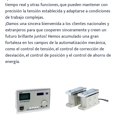
tiempo real y otras funciones, que pueden mantener con
precisión la tensión establecida y adaptarse a condiciones
de trabajo complejas.
¡Damos una sincera bienvenida a los clientes nacionales y
extranjeros para que cooperen sinceramente y creen un
futuro brillante juntos! Hemos acumulado una gran
fortaleza en los campos de la automatización mecánica,
como el control de tensión, el control de corrección de
desviación, el control de posición y el control de ahorro de
energía.