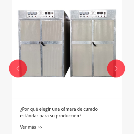


¿Por qué elegir una cámara de curado
estándar para su producción?
Ver más >>